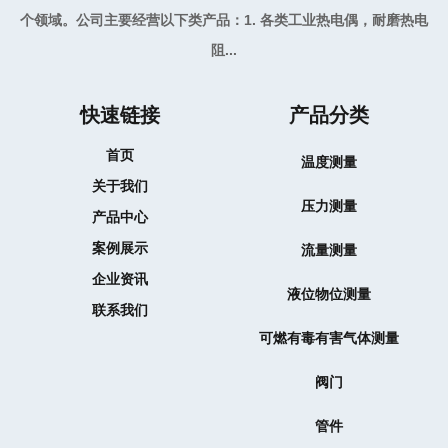
个领域。公司主要经营以下类产品：1. 各类工业热电偶，耐磨热电
阻...
快速链接
产品分类
首页
温度测量
关于我们
压力测量
产品中心
案例展示
流量测量
企业资讯
液位物位测量
联系我们
可燃有毒有害气体测量
阀门
管件