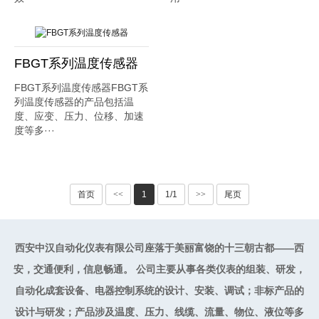
FBGT系列温度传感器
FBGT系列温度传感器FBGT系
列温度传感器的产品包括温
度、应变、压力、位移、加速
度等多···
首页
<<
1
1/1
>>
尾页
西安中汉自动化仪表有限公司座落于美丽富饶的十三朝古都——西
安，交通便利，信息畅通。 公司主要从事各类仪表的组装、研发，
自动化成套设备、电器控制系统的设计、安装、调试；非标产品的
设计与研发；产品涉及温度、压力、线缆、流量、物位、液位等多