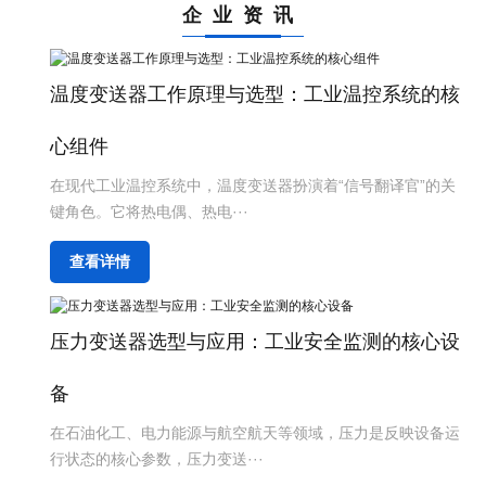
企业资讯
温度变送器工作原理与选型：工业温控系统的核
心组件
在现代工业温控系统中，温度变送器扮演着“信号翻译官”的关
键角色。它将热电偶、热电···
查看详情
压力变送器选型与应用：工业安全监测的核心设
备
在石油化工、电力能源与航空航天等领域，压力是反映设备运
行状态的核心参数，压力变送···