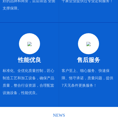
好的品牌和商誉，层层筛选 全面
千家企业提供过专业定制服务！
支撑保障。
性能优良
售后服务
标准化、全优化质量控制，匠心
客户至上、细心服务、快速保
制造工艺和加工设备，确保产品
障、恪守承诺，质量问题，提供
质量，整合行业资源，合理配套
7天无条件更换服务！
设施设备，性能优良。
NEWS