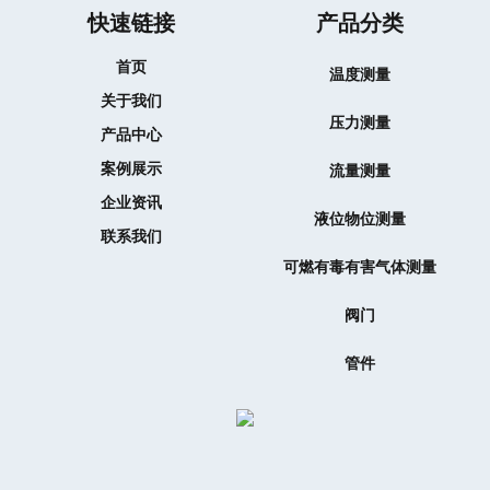
快速链接
产品分类
首页
温度测量
关于我们
压力测量
产品中心
案例展示
流量测量
企业资讯
液位物位测量
联系我们
可燃有毒有害气体测量
阀门
管件