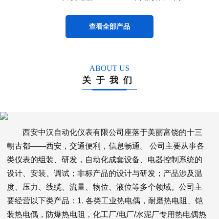
查看全部产品
ABOUT US
关于我们
西安中汉自动化仪表有限公司座落于美丽富饶的十三
朝古都——西安，交通便利，信息畅通。 公司主要从事各
类仪表的组装、研发，自动化成套设备、电器控制系统的
设计、安装、调试；非标产品的设计与研发；产品涉及温
度、压力、线缆、流量、物位、液位等多个领域。公司主
要经营以下类产品：1. 各类工业热电偶，耐磨热电阻、铠
装热电偶，防爆热电阻，化工厂/电厂/水泥厂专用热电偶热