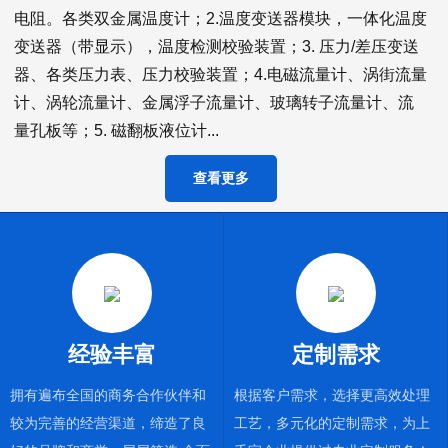
电阻。各类双金属温度计；2.温度变送器模块，一体化温度
变送器（带显示），温度检测校验装置；3. 压力/差压变送
器、各类压力表、压力校验装置；4.电磁流量计、涡街流量
计、涡轮流量计、金属浮子流量计、玻璃转子流量计、流
量孔板等；5. 磁翻板液位计...
查看更多
经验丰富
定制需求
拥有遍布全国的商务合作伙伴和
根据客户需求，选择更高效处理
较为完善的经营渠道，缔造了良
工艺，多元化的定制需求，为上